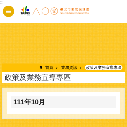
:::
跳到主要內容區塊
:::
首頁
業務資訊
政策及業務宣導專區
政策及業務宣導專區
111年10月