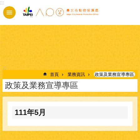
:::
跳到主要內容區塊
:::
首頁
業務資訊
政策及業務宣導專區
政策及業務宣導專區
111年5月