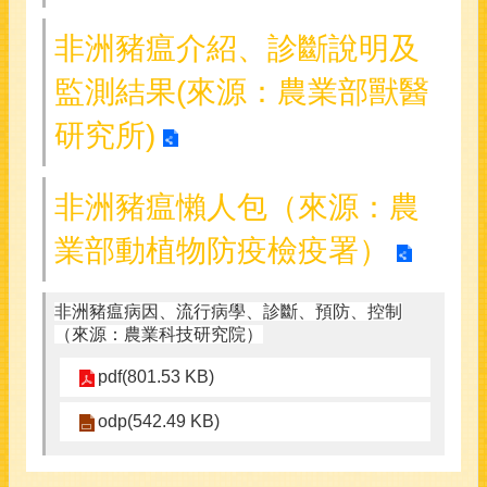
非洲豬瘟介紹、診斷說明及
監測結果(來源：農業部獸醫
研究所)
非洲豬瘟懶人包（來源：農
業部動植物防疫檢疫署）
非洲豬瘟病因、流行病學、診斷、預防、控制
（來源：農業科技研究院）
pdf(801.53 KB)
odp(542.49 KB)