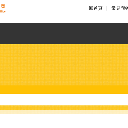
回首頁
常見問