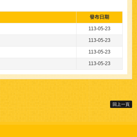
發布日期
113-05-23
113-05-23
113-05-23
113-05-23
回上一頁