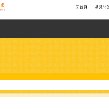
回首頁
常見問