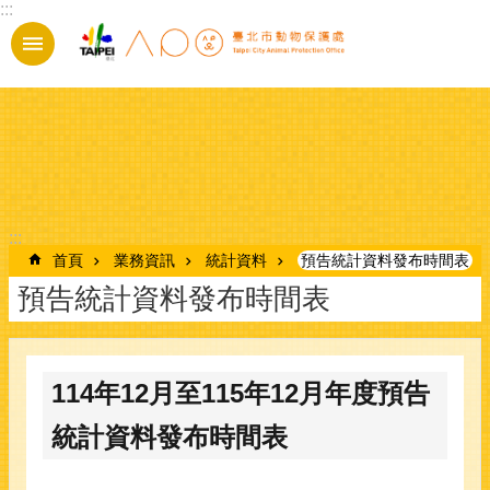
:::
跳到主要內容區塊
:::
首頁
業務資訊
統計資料
預告統計資料發布時間表
預告統計資料發布時間表
114年12月至115年12月年度預告
統計資料發布時間表