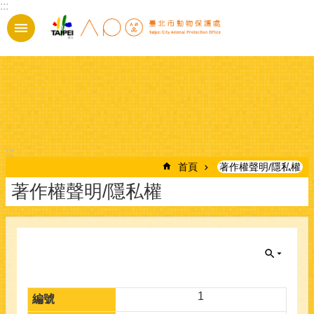
:::
跳到主要內容區塊
:::
首頁
著作權聲明/隱私權
著作權聲明/隱私權
1