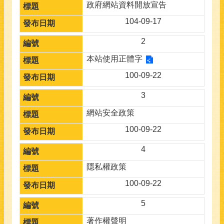
政府網站資料開放宣告
104-09-17
2
本站使用正體字
100-09-22
3
網站安全政策
100-09-22
4
隱私權政策
100-09-22
5
著作權聲明