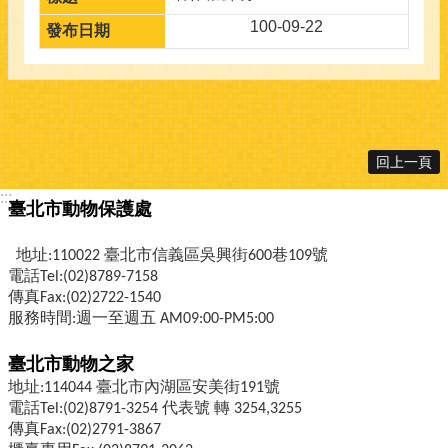
100-09-22
回上一頁
:::
臺北市動物保護處
地址:110022 臺北市信義區吳興街600巷109號
電話Tel:(02)8789-7158
傳真Fax:(02)2722-1540
服務時間:週一至週五 AM09:00-PM5:00
臺北市動物之家
地址:114044 臺北市內湖區安美街191號
電話Tel:(02)8791-3254 代表號 轉 3254,3255
傳真Fax:(02)2791-3867