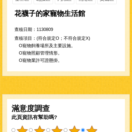
花襪子的家寵物生活館
查核日期：1130809
查核項目：(符合規定O；不符合規定X)
O寵物飼養場所及主要設施。
O寵物照顧管理情形。
O寵物業許可證懸掛。
滿意度調查
此頁資訊有幫助嗎?