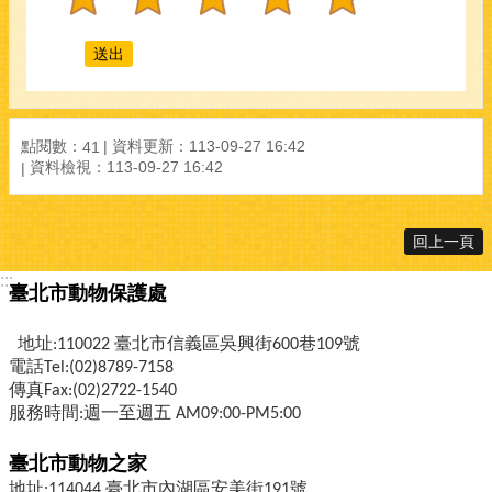
點閱數：
資料更新：
113-09-27 16:42
41
資料檢視：
113-09-27 16:42
回上一頁
:::
臺北市動物保護處
地址:110022 臺北市信義區吳興街600巷109號
電話Tel:(02)8789-7158
傳真Fax:(02)2722-1540
服務時間:週一至週五 AM09:00-PM5:00
臺北市動物之家
地址:114044 臺北市內湖區安美街191號