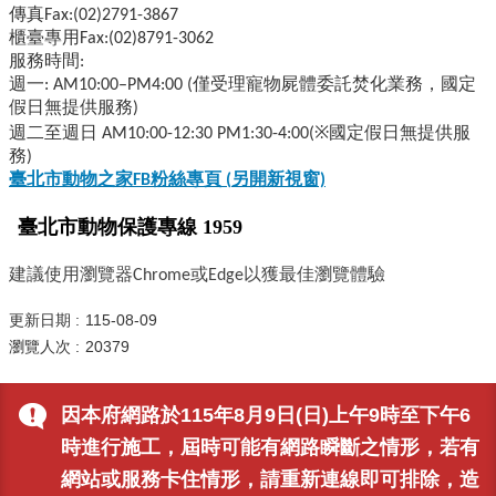
傳真Fax:(02)2791-3867
櫃臺專用Fax:(02)8791-3062
服務時間:
週一: AM10:00–PM4:00 (僅受理寵物屍體委託焚化業務，國定
假日無提供服務)
週二至週日 AM10:00-12:30 PM1:30-4:00(※國定假日無提供服
務)
臺北市動物之家FB
粉絲專頁 (
另開新視窗)
臺北市動物保護專線 1959
建議使用瀏覽器Chrome或Edge以獲最佳瀏覽體驗
更新日期
115-08-09
瀏覽人次
20379
因本府網路於115年8月9日(日)上午9時至下午6
時進行施工，屆時可能有網路瞬斷之情形，若有
網站或服務卡住情形，請重新連線即可排除，造