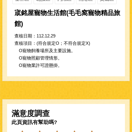
宬銘屋寵物生活館(毛毛窩寵物精品旅
館)
查核日期：112.12.29
查核項目：(符合規定O；不符合規定X)
O寵物飼養場所及主要設施。
O寵物照顧管理情形。
O寵物業許可證懸掛。
滿意度調查
此頁資訊有幫助嗎?