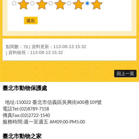
點閱數：
資料更新：
113-08-13 15:32
76
資料檢視：
113-08-13 15:32
回上一頁
:::
臺北市動物保護處
地址:110022 臺北市信義區吳興街600巷109號
電話Tel:(02)8789-7158
傳真Fax:(02)2722-1540
服務時間:週一至週五 AM09:00-PM5:00
臺北市動物之家