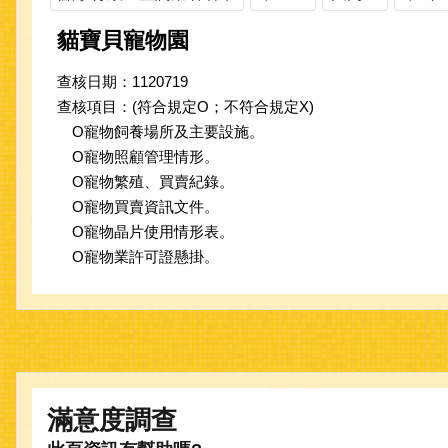
貓寶貝寵物園
查核日期：1120719
查核項目：(符合規定O；不符合規定X)
O寵物飼養場所及主要設施。
O寵物照顧管理情形。
O寵物繁殖、買賣紀錄。
O寵物買賣資訊文件。
O寵物晶片使用情形表。
O寵物業許可證懸掛。
滿意度調查