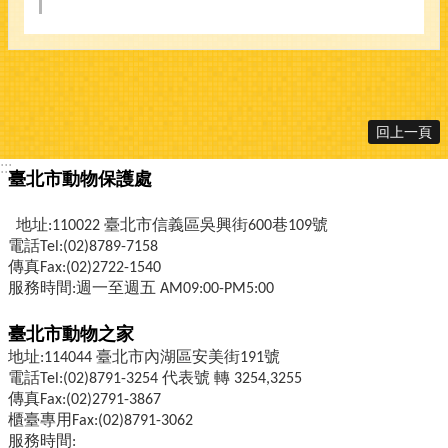
回上一頁
:::
臺北市動物保護處
地址:110022 臺北市信義區吳興街600巷109號
電話Tel:(02)8789-7158
傳真Fax:(02)2722-1540
服務時間:週一至週五 AM09:00-PM5:00
臺北市動物之家
地址:114044 臺北市內湖區安美街191號
電話Tel:(02)8791-3254 代表號 轉 3254,3255
傳真Fax:(02)2791-3867
櫃臺專用Fax:(02)8791-3062
服務時間: