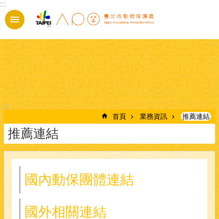
:::
跳到主要內容區塊
:::
首頁
業務資訊
推薦連結
推薦連結
國內動保團體連結
國外相關連結