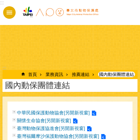
:::
跳到主要內容區塊
:::
首頁
業務資訊
推薦連結
國內動保團體連結
國內動保團體連結
中華民國保護動物協會[另開新視窗]
關懷生命協會[另開新視窗]
臺灣動物保護協進會[另開新視窗]
臺灣福爾摩沙保護動物協會[另開新視窗]