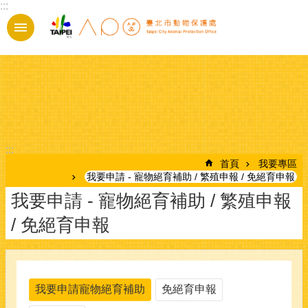
:::
跳到主要內容區塊
:::
首頁
我要專區
我要申請 - 寵物絕育補助 / 繁殖申報 / 免絕育申報
我要申請 - 寵物絕育補助 / 繁殖申報
/ 免絕育申報
我要申請寵物絕育補助
免絕育申報