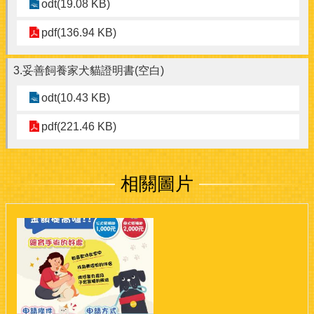
odt(19.08 KB)
pdf(136.94 KB)
3.妥善飼養家犬貓證明書(空白)
odt(10.43 KB)
pdf(221.46 KB)
相關圖片