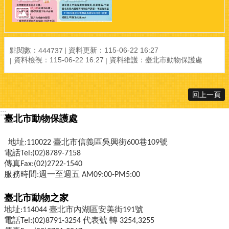
點閱數：
資料更新：
115-06-22 16:27
444737
資料檢視：
115-06-22 16:27
資料維護：
臺北市動物保護處
回上一頁
:::
臺北市動物保護處
地址:110022 臺北市信義區吳興街600巷109號
電話Tel:(02)8789-7158
傳真Fax:(02)2722-1540
服務時間:週一至週五 AM09:00-PM5:00
臺北市動物之家
地址:114044 臺北市內湖區安美街191號
電話Tel:(02)8791-3254 代表號 轉 3254,3255