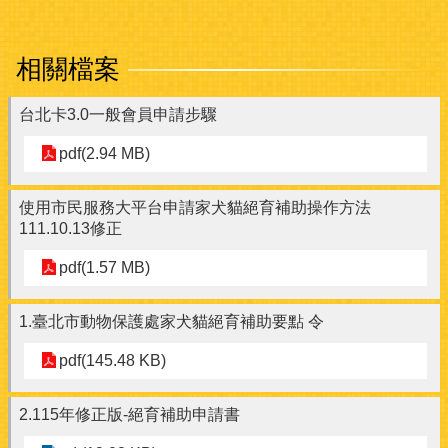
相關檔案
台北卡3.0一般會員申請步驟
pdf(2.94 MB)
使用市民服務大平台申請家犬貓絕育補助操作方法
111.10.13修正
pdf(1.57 MB)
1.臺北市動物保護處家犬貓絕育補助要點 令
pdf(145.48 KB)
2.115年修正版-絕育補助申請書