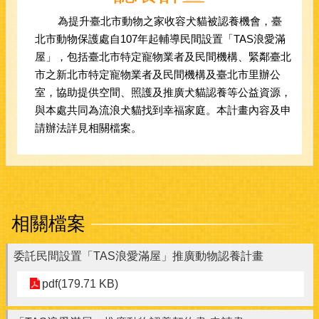
為提升臺北市動物之家收容犬貓被認養機會，臺
北市動物保護處自107年起輔導民間設置「TAS浪愛滿
屋」，包括臺北市特定寵物業者及民間機構、緊鄰臺北
市之新北市特定寵物業者及民間機構及臺北市里辦公
室，協助提供空間、照護及推廣犬貓認養等公益資源，
與本處共同為流浪犬貓找到幸福家庭。本計畫內容及申
請辦法詳見相關檔案。
相關檔案
委託民間設置「TAS浪愛滿屋」推廣動物認養計畫
pdf(179.71 KB)