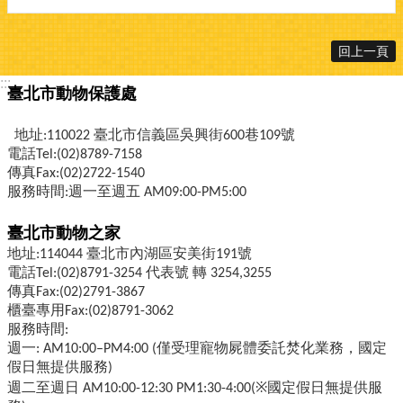
回上一頁
:::
臺北市動物保護處
地址:110022 臺北市信義區吳興街600巷109號
電話Tel:(02)8789-7158
傳真Fax:(02)2722-1540
服務時間:週一至週五 AM09:00-PM5:00
臺北市動物之家
地址:114044 臺北市內湖區安美街191號
電話Tel:(02)8791-3254 代表號 轉 3254,3255
傳真Fax:(02)2791-3867
櫃臺專用Fax:(02)8791-3062
服務時間:
週一: AM10:00–PM4:00 (僅受理寵物屍體委託焚化業務，國定
假日無提供服務)
週二至週日 AM10:00-12:30 PM1:30-4:00(※國定假日無提供服