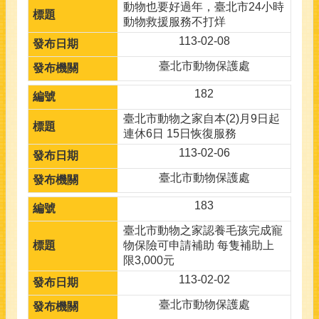
動物也要好過年，臺北市24小時
動物救援服務不打烊
113-02-08
臺北市動物保護處
182
臺北市動物之家自本(2)月9日起
連休6日 15日恢復服務
113-02-06
臺北市動物保護處
183
臺北市動物之家認養毛孩完成寵
物保險可申請補助 每隻補助上
限3,000元
113-02-02
臺北市動物保護處