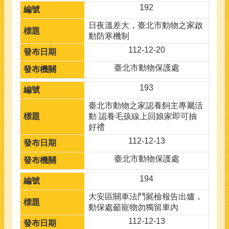
192
日夜溫差大，臺北市動物之家啟
動防寒機制
112-12-20
臺北市動物保護處
193
臺北市動物之家認養飼主專屬活
動 認養毛孩線上回娘家即可抽
好禮
112-12-13
臺北市動物保護處
194
大安區關車法鬥屍檢報告出爐，
動保處籲寵物勿獨留車內
112-12-13