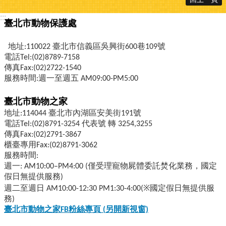
:::
臺北市動物保護處
地址:110022 臺北市信義區吳興街600巷109號
電話Tel:(02)8789-7158
傳真Fax:(02)2722-1540
服務時間:週一至週五 AM09:00-PM5:00
臺北市動物之家
地址:114044 臺北市內湖區安美街191號
電話Tel:(02)8791-3254 代表號 轉 3254,3255
傳真Fax:(02)2791-3867
櫃臺專用Fax:(02)8791-3062
服務時間:
週一: AM10:00–PM4:00 (僅受理寵物屍體委託焚化業務，國定
假日無提供服務)
週二至週日 AM10:00-12:30 PM1:30-4:00(※國定假日無提供服
務)
臺北市動物之家FB
粉絲專頁 (
另開新視窗)