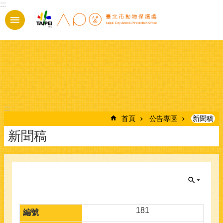
:::
跳到主要內容區塊
:::
首頁
公告專區
新聞稿
新聞稿
181