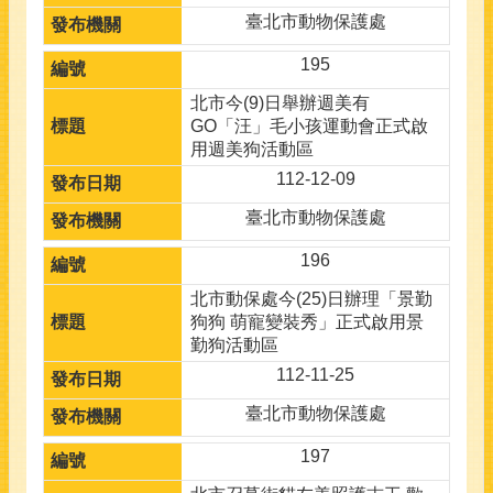
臺北市動物保護處
195
北市今(9)日舉辦週美有
GO「汪」毛小孩運動會正式啟
用週美狗活動區
112-12-09
臺北市動物保護處
196
北市動保處今(25)日辦理「景勤
狗狗 萌寵變裝秀」正式啟用景
勤狗活動區
112-11-25
臺北市動物保護處
197