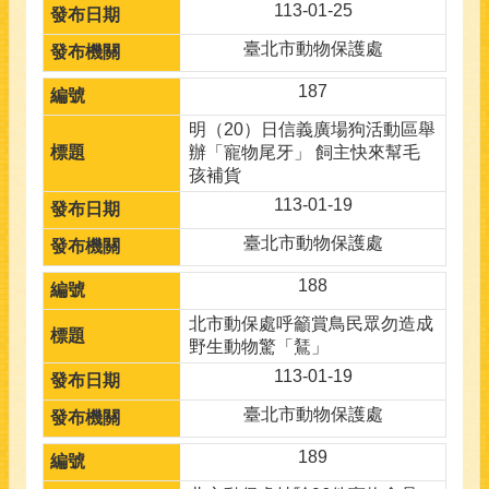
113-01-25
臺北市動物保護處
187
明（20）日信義廣場狗活動區舉
辦「寵物尾牙」 飼主快來幫毛
孩補貨
113-01-19
臺北市動物保護處
188
北市動保處呼籲賞鳥民眾勿造成
野生動物驚「鵟」
113-01-19
臺北市動物保護處
189