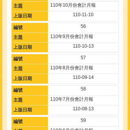
110年10月份會計月報
110-11-10
56
110年9月份會計月報
110-10-13
57
110年8月份會計月報
110-09-14
58
110年7月份會計月報
110-08-13
59