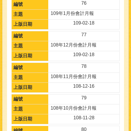
76
109年1月份會計月報
109-02-18
77
108年12月份會計月報
109-02-18
78
108年11月份會計月報
108-12-16
79
108年10月份會計月報
108-11-28
80