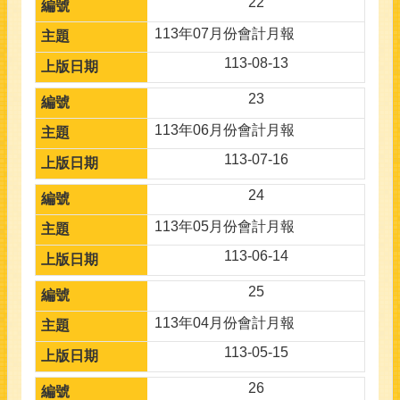
22
113年07月份會計月報
113-08-13
23
113年06月份會計月報
113-07-16
24
113年05月份會計月報
113-06-14
25
113年04月份會計月報
113-05-15
26