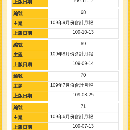
109-11-12
68
109年9月份會計月報
109-10-13
69
109年8月份會計月報
109-09-14
70
109年7月份會計月報
109-08-25
71
109年6月份會計月報
109-07-13