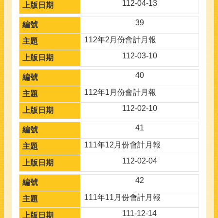
112-04-13
39
112年2月份會計月報
112-03-10
40
112年1月份會計月報
112-02-10
41
111年12月份會計月報
112-02-04
42
111年11月份會計月報
111-12-14