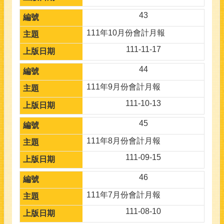
43
111年10月份會計月報
111-11-17
44
111年9月份會計月報
111-10-13
45
111年8月份會計月報
111-09-15
46
111年7月份會計月報
111-08-10