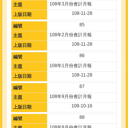
108年3月份會計月報
108-11-28
85
108年2月份會計月報
108-11-28
86
108年1月份會計月報
108-11-28
87
108年9月份會計月報
108-10-16
88
108年8月份會計月報