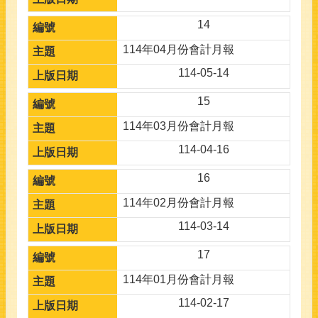
14
114年04月份會計月報
114-05-14
15
114年03月份會計月報
114-04-16
16
114年02月份會計月報
114-03-14
17
114年01月份會計月報
114-02-17