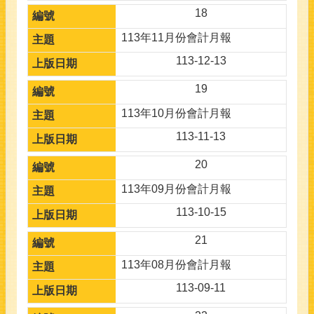
18
113年11月份會計月報
113-12-13
19
113年10月份會計月報
113-11-13
20
113年09月份會計月報
113-10-15
21
113年08月份會計月報
113-09-11