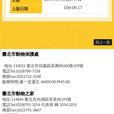
108-09-17
回上一頁
:::
臺北市動物保護處
地址:110022 臺北市信義區吳興街600巷109號
電話Tel:(02)8789-7158
傳真Fax:(02)2722-1540
服務時間:週一至週五 AM09:00-PM5:00
臺北市動物之家
地址:114044 臺北市內湖區安美街191號
電話Tel:(02)8791-3254 代表號 轉 3254,3255
傳真Fax:(02)2791-3867