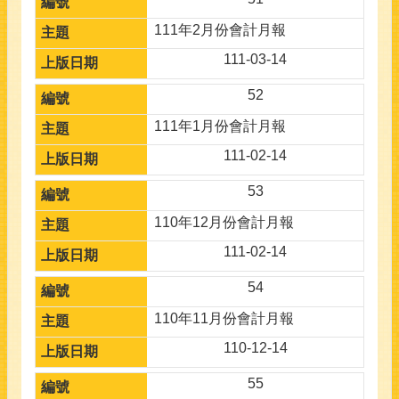
111年2月份會計月報
111-03-14
52
111年1月份會計月報
111-02-14
53
110年12月份會計月報
111-02-14
54
110年11月份會計月報
110-12-14
55