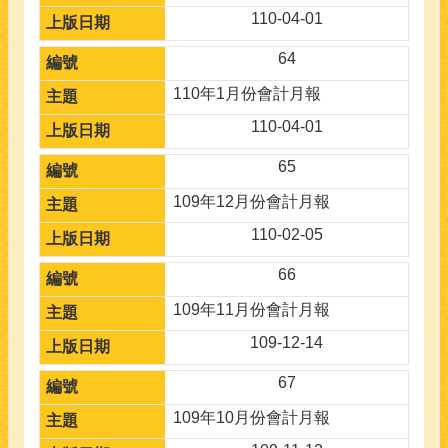
110-04-01
64
110年1月份會計月報
110-04-01
65
109年12月份會計月報
110-02-05
66
109年11月份會計月報
109-12-14
67
109年10月份會計月報