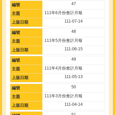
47
111年6月份會計月報
111-07-14
48
111年5月份會計月報
111-06-15
49
111年4月份會計月報
111-05-13
50
111年3月份會計月報
111-04-14
51