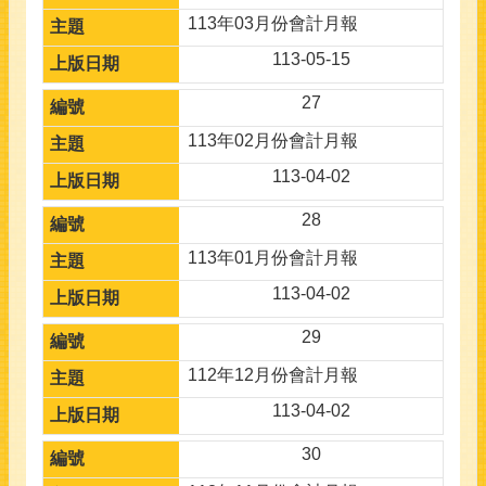
113年03月份會計月報
113-05-15
27
113年02月份會計月報
113-04-02
28
113年01月份會計月報
113-04-02
29
112年12月份會計月報
113-04-02
30