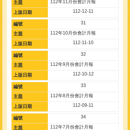
112年11月份會計月報
112-12-11
31
112年10月份會計月報
112-11-10
32
112年9月份會計月報
112-10-12
33
112年8月份會計月報
112-09-11
34
112年7月份會計月報