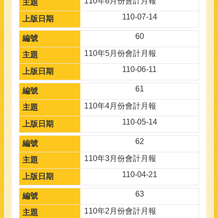
110年6月份會計月報
110-07-14
60
110年5月份會計月報
110-06-11
61
110年4月份會計月報
110-05-14
62
110年3月份會計月報
110-04-21
63
110年2月份會計月報