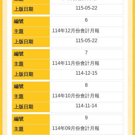
115-05-22
6
114年12月份會計月報
115-05-22
7
114年11月份會計月報
114-12-15
8
114年10月份會計月報
114-11-14
9
114年09月份會計月報