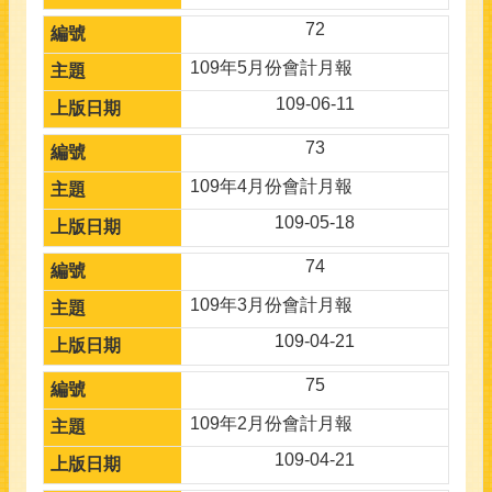
72
109年5月份會計月報
109-06-11
73
109年4月份會計月報
109-05-18
74
109年3月份會計月報
109-04-21
75
109年2月份會計月報
109-04-21