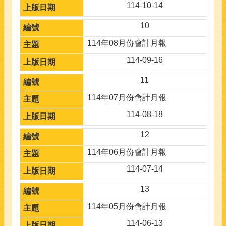
114-10-14
10
114年08月份會計月報
114-09-16
11
114年07月份會計月報
114-08-18
12
114年06月份會計月報
114-07-14
13
114年05月份會計月報
114-06-13