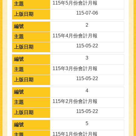
115年5月份會計月報
115-07-06
2
115年4月份會計月報
115-05-22
3
115年3月份會計月報
115-05-22
4
115年2月份會計月報
115-05-22
5
115年1月份會計月報