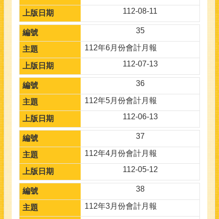
112-08-11
35
112年6月份會計月報
112-07-13
36
112年5月份會計月報
112-06-13
37
112年4月份會計月報
112-05-12
38
112年3月份會計月報