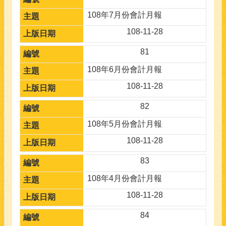
108年7月份會計月報
108-11-28
81
108年6月份會計月報
108-11-28
82
108年5月份會計月報
108-11-28
83
108年4月份會計月報
108-11-28
84